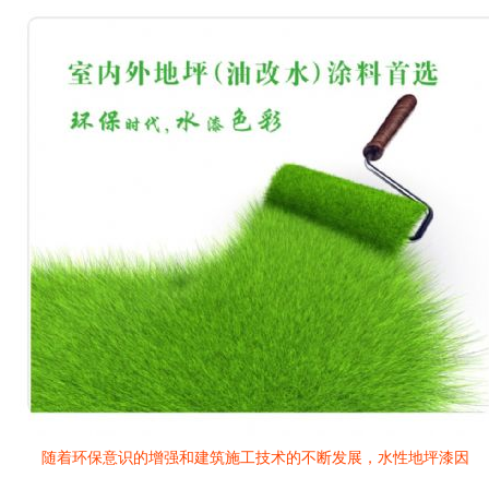
随着环保意识的增强和建筑施工技术的不断发展，水性地坪漆因