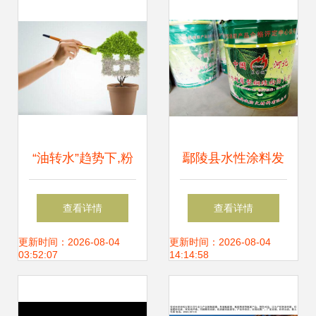
“油转水”趋势下,粉
鄢陵县水性涂料发
体材料需尽快适应
展迈入新阶段
查看详情
查看详情
水性涂料需求
更新时间：2026-08-04
更新时间：2026-08-04
03:52:07
14:14:58