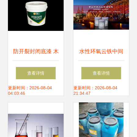
防开裂封闭底漆 木
水性环氧云铁中间
安贸易 木器防开裂
漆的性能、价格与
查看详情
查看详情
封闭底漆
厂家选购指南
更新时间：2026-08-04
更新时间：2026-08-04
04:03:46
21:34:47