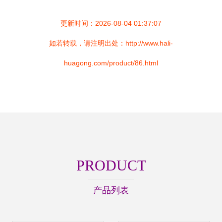
更新时间：2026-08-04 01:37:07
如若转载，请注明出处：http://www.hali-
huagong.com/product/86.html
PRODUCT
产品列表