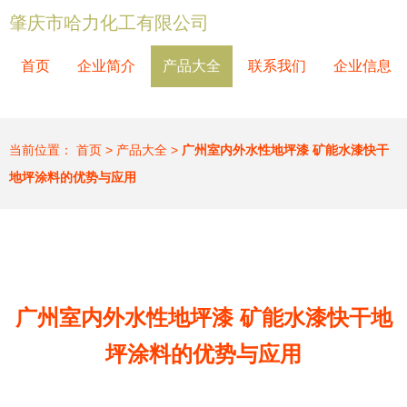
肇庆市哈力化工有限公司
首页
企业简介
产品大全
联系我们
企业信息
当前位置：
首页
>
产品大全
>
广州室内外水性地坪漆 矿能水漆快干
地坪涂料的优势与应用
广州室内外水性地坪漆 矿能水漆快干地
坪涂料的优势与应用