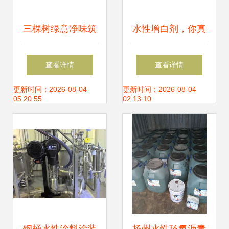
三棵树绿意净味筑
水性增白剂，你真
防线 广西长科新材
的选对了吗？——
查看详情
查看详情
料项目的水性涂料
水性涂料关键环节
更新时间：2026-08-04
更新时间：2026-08-04
05:20:55
02:13:10
应用实践
解析