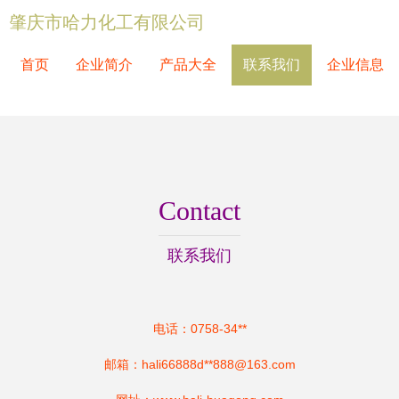
肇庆市哈力化工有限公司
首页
企业简介
产品大全
联系我们
企业信息
Contact
联系我们
电话：0758-34**
邮箱：hali66888d**
888@163.com